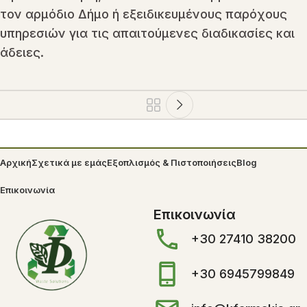
τον αρμόδιο Δήμο ή εξειδικευμένους παρόχους
υπηρεσιών για τις απαιτούμενες διαδικασίες και
άδειες.
Αρχική
Σχετικά με εμάς
Εξοπλισμός & Πιστοποιήσεις
Blog
Επικοινωνία
Επικοινωνία
+30 27410 38200
+30 6945799849