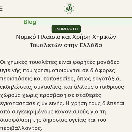
Blog
ΕΝΗΜΕΡΩΣΗ
Νομικό Πλαίσιο και Χρήση Χημικών
Τουαλετών στην Ελλάδα
Οι χημικές τουαλέτες είναι φορητές μονάδες
υγιεινής που χρησιμοποιούνται σε διάφορες
περιστάσεις και τοποθεσίες, όπως εργοτάξια,
εκδηλώσεις, συναυλίες, και άλλους υπαίθριους
χώρους χωρίς πρόσβαση σε σταθερές
εγκαταστάσεις υγιεινής. Η χρήση τους διέπεται
από συγκεκριμένους κανονισμούς για τη
διασφάλιση της δημόσιας υγείας και του
περιβάλλοντος.