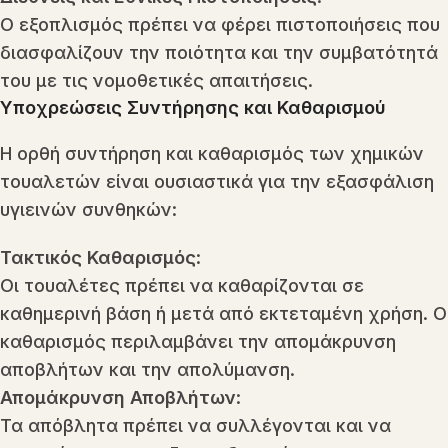
Ο εξοπλισμός πρέπει να φέρει πιστοποιήσεις που
διασφαλίζουν την ποιότητα και την συμβατότητά
του με τις νομοθετικές απαιτήσεις.
Υποχρεώσεις Συντήρησης και Καθαρισμού
Η ορθή συντήρηση και καθαρισμός των χημικών
τουαλετών είναι ουσιαστικά για την εξασφάλιση
υγιεινών συνθηκών:
Τακτικός Καθαρισμός
:
Οι τουαλέτες πρέπει να καθαρίζονται σε
καθημερινή βάση ή μετά από εκτεταμένη χρήση. Ο
καθαρισμός περιλαμβάνει την απομάκρυνση
αποβλήτων και την απολύμανση.
Απομάκρυνση Αποβλήτων
:
Τα απόβλητα πρέπει να συλλέγονται και να