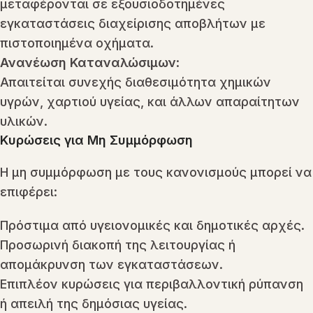
μεταφέρονται σε εξουσιοδοτημένες
εγκαταστάσεις διαχείρισης αποβλήτων με
πιστοποιημένα οχήματα.
Ανανέωση Καταναλώσιμων
:
Απαιτείται συνεχής διαθεσιμότητα χημικών
υγρών, χαρτιού υγείας, και άλλων απαραίτητων
υλικών.
Κυρώσεις για Μη Συμμόρφωση
Η μη συμμόρφωση με τους κανονισμούς μπορεί να
επιφέρει:
Πρόστιμα από υγειονομικές και δημοτικές αρχές.
Προσωρινή διακοπή της λειτουργίας ή
απομάκρυνση των εγκαταστάσεων.
Επιπλέον κυρώσεις για περιβαλλοντική ρύπανση
ή απειλή της δημόσιας υγείας.