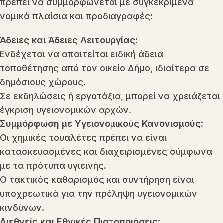
πρέπει να συμμορφώνεται με συγκεκριμένα
νομικά πλαίσια και προδιαγραφές:
Άδειες και Άδειες Λειτουργίας
:
Ενδέχεται να απαιτείται ειδική άδεια
τοποθέτησης από τον οικείο Δήμο, ιδιαίτερα σε
δημόσιους χώρους.
Σε εκδηλώσεις ή εργοτάξια, μπορεί να χρειάζεται
έγκριση υγειονομικών αρχών.
Συμμόρφωση με Υγειονομικούς Κανονισμούς
:
Οι χημικές τουαλέτες πρέπει να είναι
κατασκευασμένες και διαχειρισμένες σύμφωνα
με τα πρότυπα υγιεινής.
Ο τακτικός καθαρισμός και συντήρηση είναι
υποχρεωτικά για την πρόληψη υγειονομικών
κινδύνων.
Διεθνείς και Εθνικές Πιστοποιήσεις
: