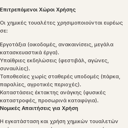
Επιτρεπόμενοι Χώροι Χρήσης
Οι χημικές τουαλέτες χρησιμοποιούνται ευρέως
σε:
Εργοτάξια (οικοδομές, ανακαινίσεις, μεγάλα
κατασκευαστικά έργα).
Υπαίθριες εκδηλώσεις (φεστιβάλ, αγώνες,
συναυλίες).
Τοποθεσίες χωρίς σταθερές υποδομές (πάρκα,
παραλίες, αγροτικές περιοχές).
Καταστάσεις έκτακτης ανάγκης (φυσικές
καταστροφές, προσωρινά καταφύγια).
Νομικές Απαιτήσεις για Χρήση
Η εγκατάσταση και χρήση χημικών τουαλετών