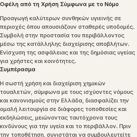
Οφέλη από τη Χρήση Σύμφωνα με το Νόμο
Προαγωγή καλύτερων συνθηκών υγιεινής σε
περιοχές όπου απουσιάζουν σταθερές υποδομές.
Συμβολή στην προστασία του περιβάλλοντος
μέσω της κατάλληλης διαχείρισης αποβλήτων.
Ενίσχυση της ασφάλειας και της δημόσιας υγείας
για χρήστες και κοινότητες.
Συμπέρασμα
Η σωστή χρήση και διαχείριση χημικών
τουαλετών, σύμφωνα με τους ισχύοντες νόμους
και κανονισμούς στην Ελλάδα, διασφαλίζει την
ομαλή λειτουργία σε διάφορες τοποθεσίες και
εκδηλώσεις, μειώνοντας ταυτόχρονα τους
κινδύνους για την υγεία και το περιβάλλον. Πριν
την τοποθέτηση, συνιστάται να συμβουλευτείτε